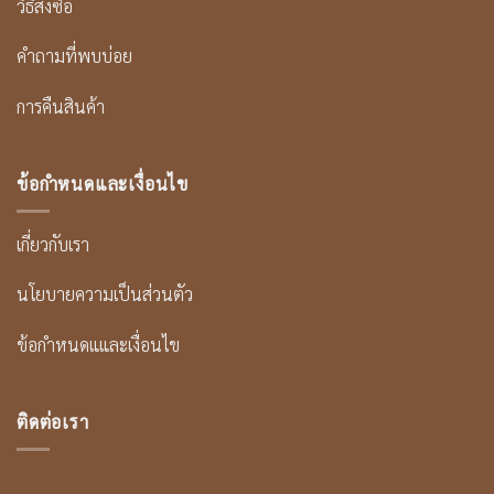
วิธีสั่งซื้อ
คำถามที่พบบ่อย
การคืนสินค้า
ข้อกำหนดและเงื่อนไข
เกี่ยวกับเรา
นโยบายความเป็นส่วนตัว
ข้อกำหนดแและเงื่อนไข
ติดต่อเรา