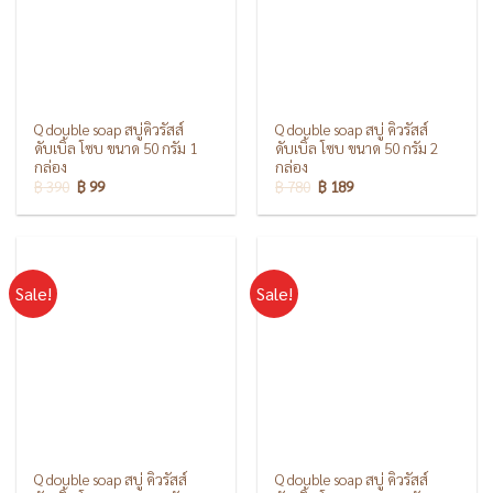
Q double soap สบู่คิวรัสส์
Q double soap สบู่ คิวรัสส์
ดับเบิ้ล โซบ ขนาด 50 กรัม 1
ดับเบิ้ล โซบ ขนาด 50 กรัม 2
กล่อง
กล่อง
฿
390
฿
99
฿
780
฿
189
Sale!
Sale!
Q double soap สบู่ คิวรัสส์
Q double soap สบู่ คิวรัสส์