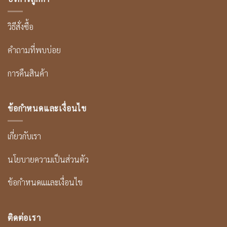
วิธีสั่งซื้อ
คำถามที่พบบ่อย
การคืนสินค้า
ข้อกำหนดและเงื่อนไข
เกี่ยวกับเรา
นโยบายความเป็นส่วนตัว
ข้อกำหนดแและเงื่อนไข
ติดต่อเรา