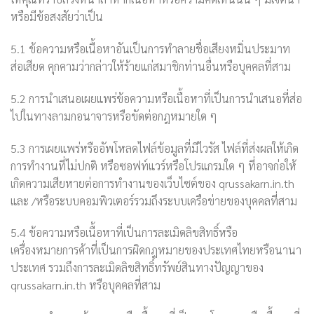
หรือมีข้อสงสัยว่าเป็น
5.1 ข้อความหรือเนื้อหาอันเป็นการทำลายชื่อเสียงหมิ่นประมาท
ส่อเสียด คุกคามว่ากล่าวให้ร้ายแก่สมาชิกท่านอื่นหรือบุคคลที่สาม
5.2 การนำเสนอเผยแพร่ข้อความหรือเนื้อหาที่เป็นการนำเสนอที่ส่อ
ไปในทางลามกอนาจารหรือขัดต่อกฎหมายใด ๆ
5.3 การเผยแพร่หรืออัพโหลดไฟล์ข้อมูลที่มีไวรัส ไฟล์ที่ส่งผลให้เกิด
การทำงานที่ไม่ปกติ หรือซอฟท์แวร์หรือโปรแกรมใด ๆ ที่อาจก่อให้
เกิดความเสียหายต่อการทำงานของเว็บไซต์ของ qrussakarn.in.th
และ
/
หรือระบบคอมพิวเตอร์รวมถึงระบบเครือข่ายของบุคคลที่สาม
5.4 ข้อความหรือเนื้อหาที่เป็นการละเมิดลิขสิทธิ์หรือ
เครื่องหมายการค้าที่เป็นการผิดกฎหมายของประเทศไทยหรือนานา
ประเทศ รวมถึงการละเมิดลิขสิทธิ์ทรัพย์สินทางปัญญาของ
qrussakarn.in.th หรือบุคคลที่สาม