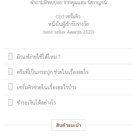
คำถามที่พบบ่อย จากคุณแอม รัสกาญจน์
CEO เซรั่มคิว
หนึ่งในผู้เข้ารับรางวัล
best seller Awards 2020
ผิวแพ้ง่ายใช้ได้ไหม ?
ครีมที่เป็นกระปุก ช่วยในเรื่องอะไร
เซรั่มคิวช่วยในเรื่องอะไรบ้าง
ชำระเงินได้อย่างไร
สินค้าแนะนำ