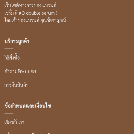
เว็บไซต์ทางการของ แบรนด์
เซรั่ม คิว(Q double serum )
โดยเจ้าของแบรนด์ คุณรัสกาญจน์
บริการลูกค้า
วิธีสั่งซื้อ
คำถามที่พบบ่อย
การคืนสินค้า
ข้อกำหนดและเงื่อนไข
เกี่ยวกับเรา