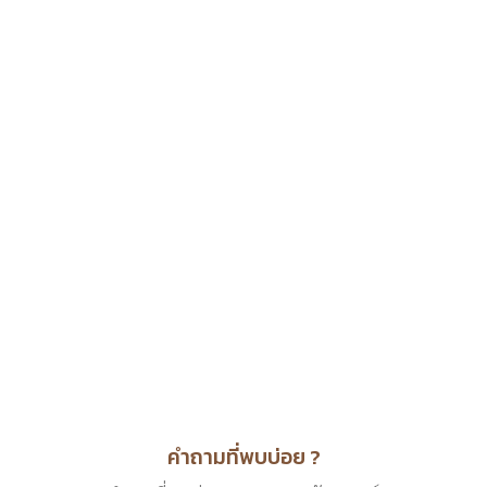
คำถามที่พบบ่อย ?