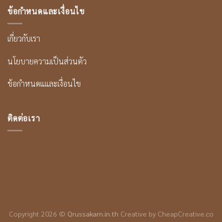
ข้อกำหนดและเงื่อนไข
เกี่ยวกับเรา
นโยบายความเป็นส่วนตัว
ข้อกำหนดแและเงื่อนไข
ติดต่อเรา
Copyright 2026 ©
Qrussakarn.in.th
Creative by CheapCreative.co