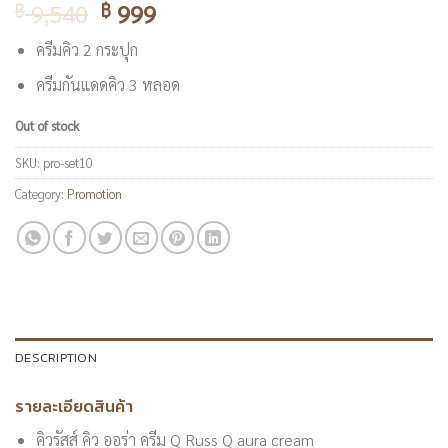
9,540
999
฿
฿
ครีมคิว 2 กระปุก
ครีมกันแดดคิว 3 หลอด
Out of stock
SKU:
pro-set10
Category:
Promotion
DESCRIPTION
รายละเอียดสินค้า
คิวรัสส์ คิว ออร่า ครีม Q Russ Q aura cream