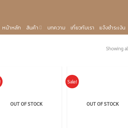
หน้าหลัก
สินค้า
บทความ
เกี่ยวกับเรา
แจ้งชำระเงิน
Showing all
!
Sale!
OUT OF STOCK
OUT OF STOCK