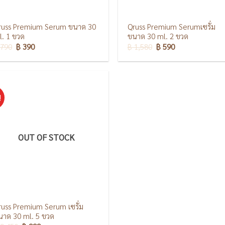
russ Premium Serum ขนาด 30
Qruss Premium Serumเซรั่ม
l. 1 ขวด
ขนาด 30 ml. 2 ขวด
790
฿
390
฿
1,580
฿
590
!
OUT OF STOCK
russ Premium Serum เซรั่ม
นาด 30 ml. 5 ขวด