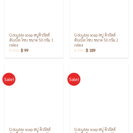
Q double soap สบู่คิวรัสส์
Q double soap สบู่ คิวรัสส์
ดับเบิ้ล โซบ ขนาด 50 กรัม 1
ดับเบิ้ล โซบ ขนาด 50 กรัม 2
กล่อง
กล่อง
฿
390
฿
99
฿
780
฿
189
Sale!
Sale!
Q double soap สบู่ คิวรัสส์
Q double soap สบู่ คิวรัสส์