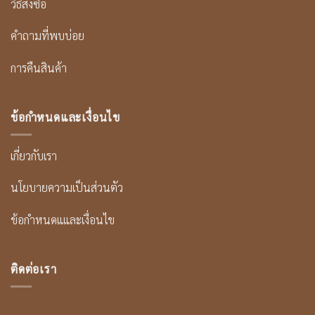
วิธีสั่งซื้อ
คำถามที่พบบ่อย
การคืนสินค้า
ข้อกำหนดและเงื่อนไข
เกี่ยวกับเรา
นโยบายความเป็นส่วนตัว
ข้อกำหนดแและเงื่อนไข
ติดต่อเรา