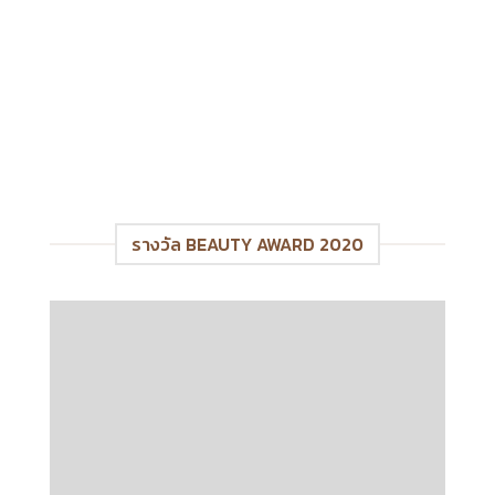
รางวัล BEAUTY AWARD 2020