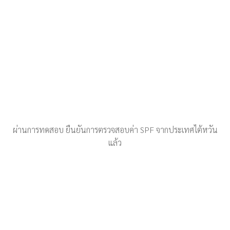
ผ่านการทดสอบ ยืนยันการตรวจสอบค่า SPF จากประเทศไต้หวัน
แล้ว