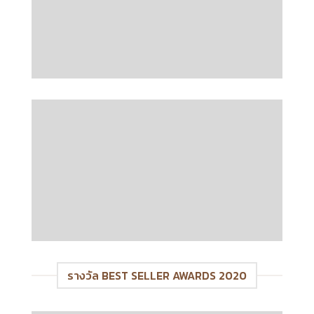
รางวัล BEST SELLER AWARDS 2020