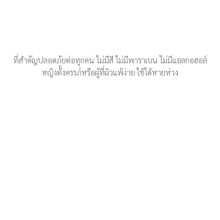
ที่สำคัญปลอดภัยต่อทุกคน ไม่มีสี ไม่มีพาราเบน ไม่มีแอลกอฮอล์
หญิงตั้งครรภ์หรือผู้ที่ผิวแพ้ง่าย ใช้ได้หายห่วง