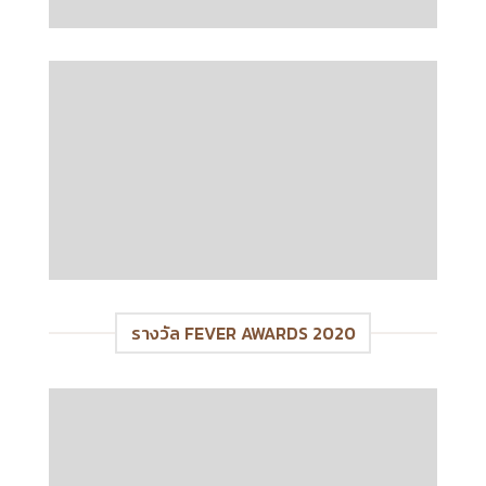
รางวัล FEVER AWARDS 2020