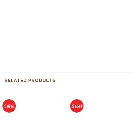
RELATED PRODUCTS
Sale!
Sale!