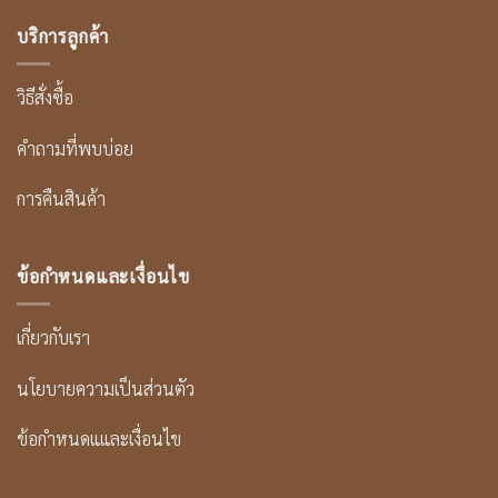
บริการลูกค้า
วิธีสั่งซื้อ
คำถามที่พบบ่อย
การคืนสินค้า
ข้อกำหนดและเงื่อนไข
เกี่ยวกับเรา
นโยบายความเป็นส่วนตัว
ข้อกำหนดแและเงื่อนไข