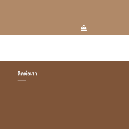
ติดต่อเรา