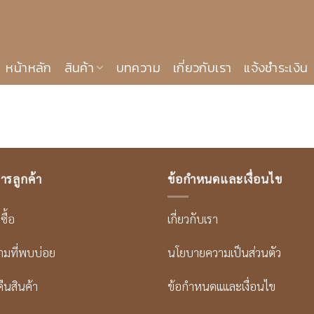
หน้าหลัก
สินค้า
บทความ
เกี่ยวกับเรา
แจ้งชำระเงิน
ารลูกค้า
ข้อกำหนดและเงื่อนไข
งซื้อ
เกี่ยวกับเรา
ามที่พบบ่อย
นโยบายความเป็นส่วนตัว
ืนสินค้า
ข้อกำหนดแและเงื่อนไข